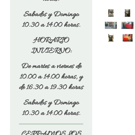
Sabados y Domingo
10.30 a 14.00 horas.
HORARIO
INVIERNO:
De martes a viernes de
10.00 a 14.00 horas, y
de 16.30 a 19.30 horas
Sabados y Domingo
10.30 a 14.00 horas.
CERRAMOS LOS