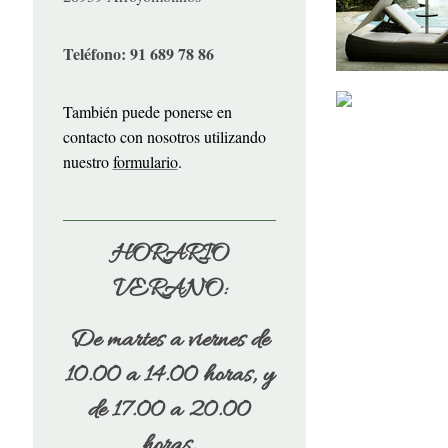
Teléfono: 91 689 78 86
También puede ponerse en
contacto con nosotros utilizando
nuestro
formulario
.
HORARIO
VERANO:
De martes a viernes de
10.00 a 14.00 horas, y
de 17.00 a 20.00
horas.